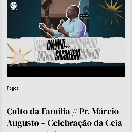
Pages:
Culto da Família // Pr. Márcio
Augusto – Celebração da Ceia