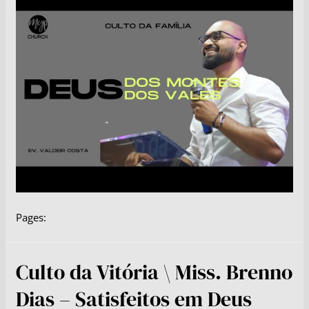
Pages:
Culto da Vitória \ Miss. Brenno
Dias – Satisfeitos em Deus