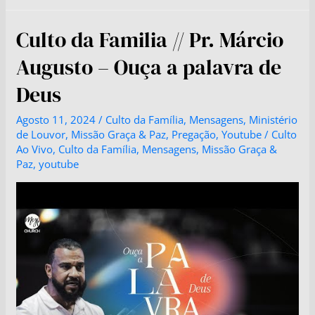
Culto da Familia // Pr. Márcio
Augusto – Ouça a palavra de
Deus
Agosto 11, 2024
/
Culto da Família
,
Mensagens
,
Ministério
de Louvor
,
Missão Graça & Paz
,
Pregação
,
Youtube
/
Culto
Ao Vivo
,
Culto da Família
,
Mensagens
,
Missão Graça &
Paz
,
youtube