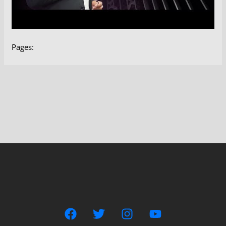
Pages: