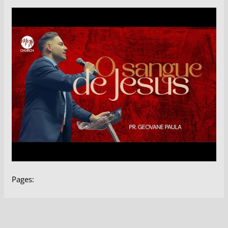
Pages: