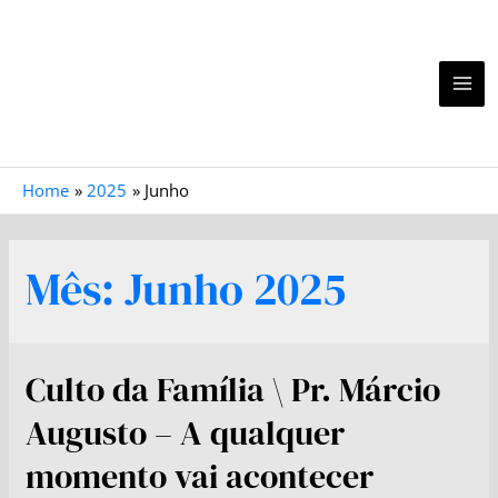
Home
2025
Junho
Mês:
Junho 2025
Culto da Família \ Pr. Márcio
Augusto – A qualquer
momento vai acontecer