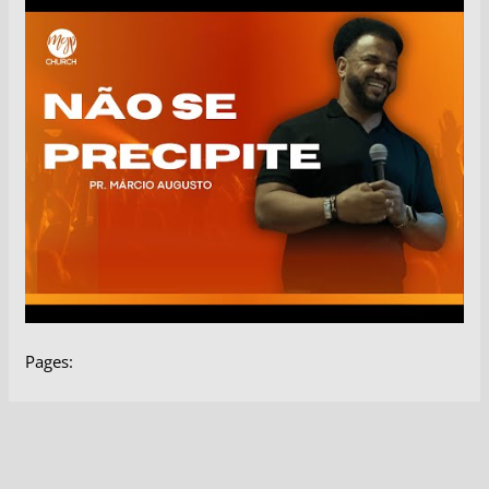
Pages: