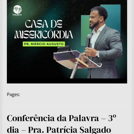
Pages:
Conferência da Palavra – 3º
dia – Pra. Patrícia Salgado