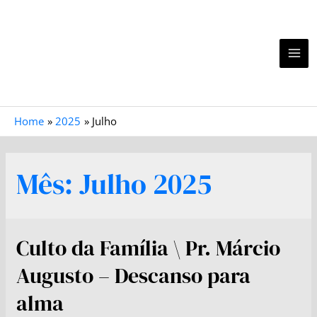
Home
2025
Julho
Mês:
Julho 2025
Culto da Família \ Pr. Márcio
Augusto – Descanso para
alma