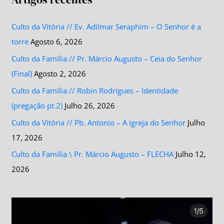
Culto da Vitória // Ev. Adilmar Seraphim – O Senhor é a
torre
Agosto 6, 2026
Culto da Família // Pr. Márcio Augusto – Ceia do Senhor
(Final)
Agosto 2, 2026
Culto da Família // Robin Rodrigues – Identidade
(pregação pt.2)
Julho 26, 2026
Culto da Vitória // Pb. Antonio – A igreja do Senhor
Julho
17, 2026
Culto da Família \ Pr. Márcio Augusto – FLECHA
Julho 12,
2026