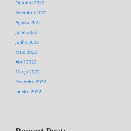
Outubro 2022
Setembro 2022
Agosto 2022
Julho 2022
Junho 2022
Maio 2022
Abril 2022
Março 2022
Fevereiro 2022
Janeiro 2022