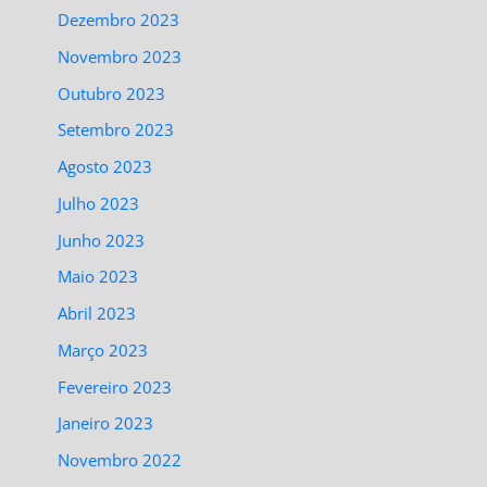
Dezembro 2023
Novembro 2023
Outubro 2023
Setembro 2023
Agosto 2023
Julho 2023
Junho 2023
Maio 2023
Abril 2023
Março 2023
Fevereiro 2023
Janeiro 2023
Novembro 2022