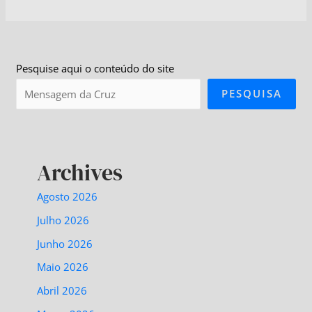
Pesquise aqui o conteúdo do site
PESQUISA
Archives
Agosto 2026
Julho 2026
Junho 2026
Maio 2026
Abril 2026