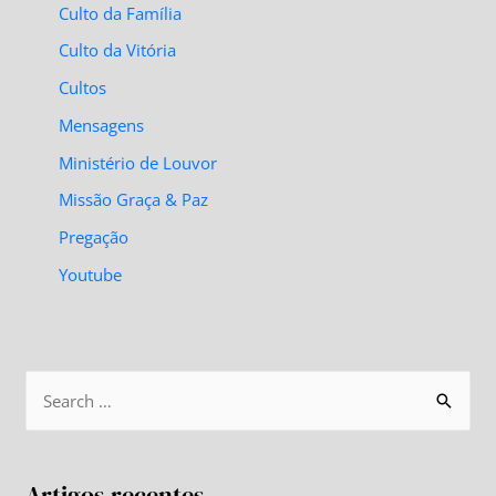
Culto da Família
Culto da Vitória
Cultos
Mensagens
Ministério de Louvor
Missão Graça & Paz
Pregação
Youtube
Artigos recentes