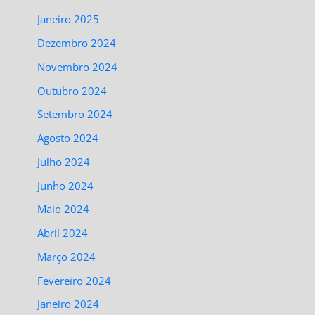
Janeiro 2025
Dezembro 2024
Novembro 2024
Outubro 2024
Setembro 2024
Agosto 2024
Julho 2024
Junho 2024
Maio 2024
Abril 2024
Março 2024
Fevereiro 2024
Janeiro 2024