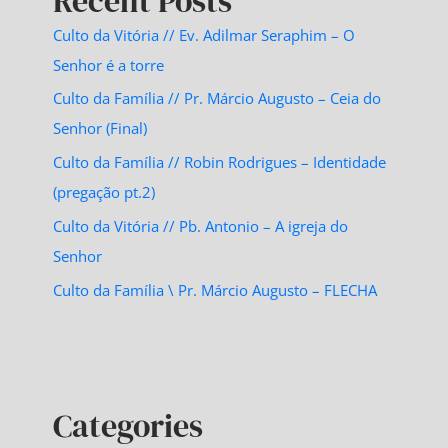
Recent Posts
Culto da Vitória // Ev. Adilmar Seraphim – O
Senhor é a torre
Culto da Família // Pr. Márcio Augusto – Ceia do
Senhor (Final)
Culto da Família // Robin Rodrigues – Identidade
(pregação pt.2)
Culto da Vitória // Pb. Antonio – A igreja do
Senhor
Culto da Família \ Pr. Márcio Augusto – FLECHA
Categories