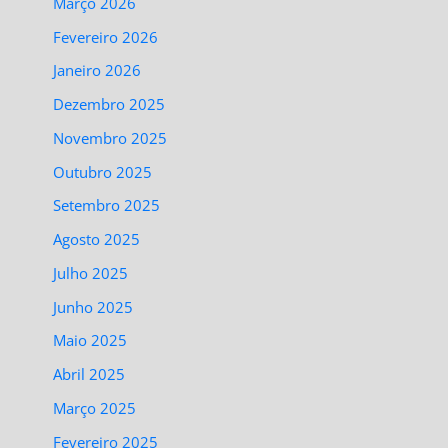
Março 2026
Fevereiro 2026
Janeiro 2026
Dezembro 2025
Novembro 2025
Outubro 2025
Setembro 2025
Agosto 2025
Julho 2025
Junho 2025
Maio 2025
Abril 2025
Março 2025
Fevereiro 2025