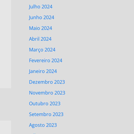
Julho 2024
Junho 2024
Maio 2024
Abril 2024
Março 2024
Fevereiro 2024
Janeiro 2024
Dezembro 2023
Novembro 2023
Outubro 2023
Setembro 2023
Agosto 2023