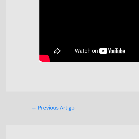
←
Previous Artigo