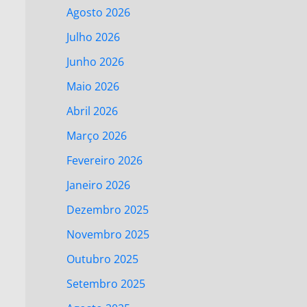
Agosto 2026
Julho 2026
Junho 2026
Maio 2026
Abril 2026
Março 2026
Fevereiro 2026
Janeiro 2026
Dezembro 2025
Novembro 2025
Outubro 2025
Setembro 2025