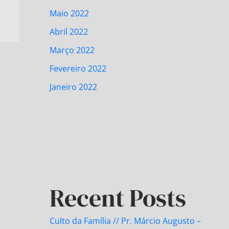
Maio 2022
Abril 2022
Março 2022
Fevereiro 2022
Janeiro 2022
Recent Posts
Culto da Família // Pr. Márcio Augusto –