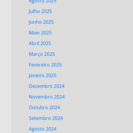
Agosto 2025
Julho 2025
Junho 2025
Maio 2025
Abril 2025
Março 2025
Fevereiro 2025
Janeiro 2025
Dezembro 2024
Novembro 2024
Outubro 2024
Setembro 2024
Agosto 2024