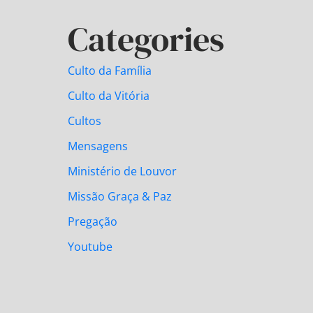
Categories
Culto da Família
Culto da Vitória
Cultos
Mensagens
Ministério de Louvor
Missão Graça & Paz
Pregação
Youtube