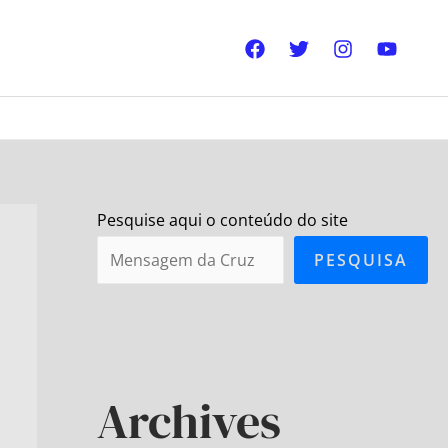
Pesquise aqui o conteúdo do site
PESQUISA
Archives