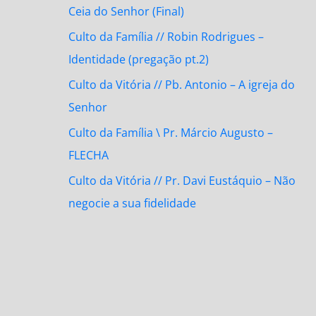
Ceia do Senhor (Final)
Culto da Família // Robin Rodrigues –
Identidade (pregação pt.2)
Culto da Vitória // Pb. Antonio – A igreja do
Senhor
Culto da Família \ Pr. Márcio Augusto –
FLECHA
Culto da Vitória // Pr. Davi Eustáquio – Não
negocie a sua fidelidade