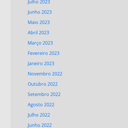
Julho 2023
Junho 2023
Maio 2023
Abril 2023
Março 2023
Fevereiro 2023
Janeiro 2023
Novembro 2022
Outubro 2022
Setembro 2022
Agosto 2022
Julho 2022
Junho 2022