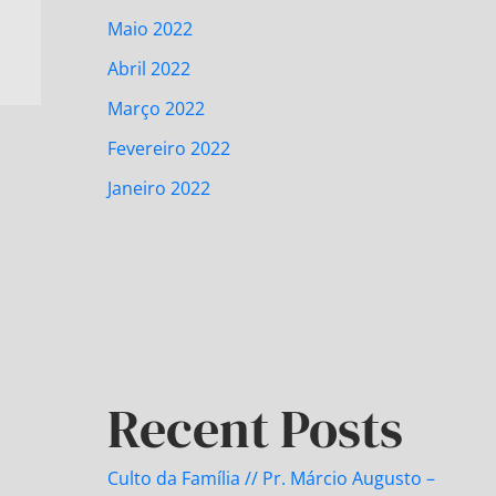
Maio 2022
Abril 2022
Março 2022
Fevereiro 2022
Janeiro 2022
Recent Posts
Culto da Família // Pr. Márcio Augusto –