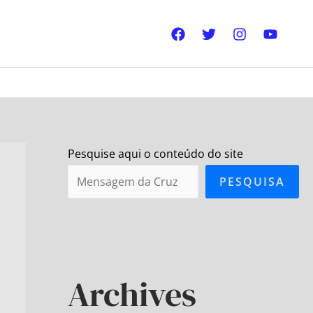
Pesquise aqui o conteúdo do site
PESQUISA
Archives