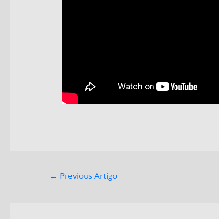
←
Previous Artigo