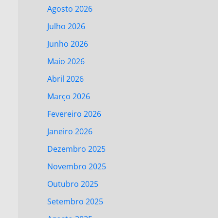
Agosto 2026
Julho 2026
Junho 2026
Maio 2026
Abril 2026
Março 2026
Fevereiro 2026
Janeiro 2026
Dezembro 2025
Novembro 2025
Outubro 2025
Setembro 2025