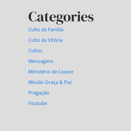
Categories
Culto da Família
Culto da Vitória
Cultos
Mensagens
Ministério de Louvor
Missão Graça & Paz
Pregação
Youtube