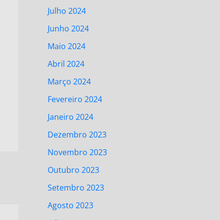
Julho 2024
Junho 2024
Maio 2024
Abril 2024
Março 2024
Fevereiro 2024
Janeiro 2024
Dezembro 2023
Novembro 2023
Outubro 2023
Setembro 2023
Agosto 2023