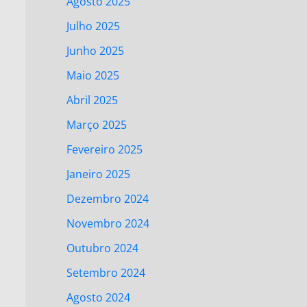
Agosto 2025
Julho 2025
Junho 2025
Maio 2025
Abril 2025
Março 2025
Fevereiro 2025
Janeiro 2025
Dezembro 2024
Novembro 2024
Outubro 2024
Setembro 2024
Agosto 2024