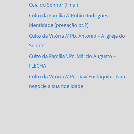
Ceia do Senhor (Final)
Culto da Família // Robin Rodrigues –
Identidade (pregação pt.2)
Culto da Vitória // Pb. Antonio – A igreja do
Senhor
Culto da Família \ Pr. Márcio Augusto –
FLECHA
Culto da Vitória // Pr. Davi Eustáquio – Não
negocie a sua fidelidade