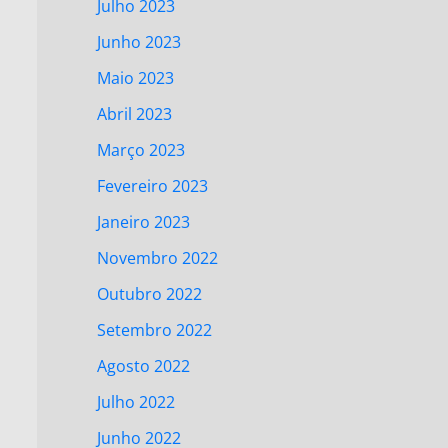
Julho 2023
Junho 2023
Maio 2023
Abril 2023
Março 2023
Fevereiro 2023
Janeiro 2023
Novembro 2022
Outubro 2022
Setembro 2022
Agosto 2022
Julho 2022
Junho 2022