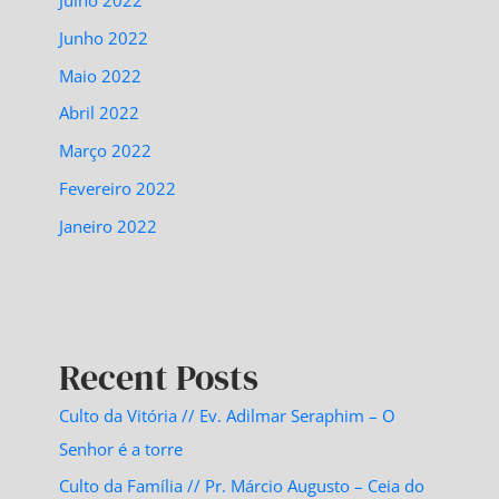
Julho 2022
Junho 2022
Maio 2022
Abril 2022
Março 2022
Fevereiro 2022
Janeiro 2022
Recent Posts
Culto da Vitória // Ev. Adilmar Seraphim – O
Senhor é a torre
Culto da Família // Pr. Márcio Augusto – Ceia do