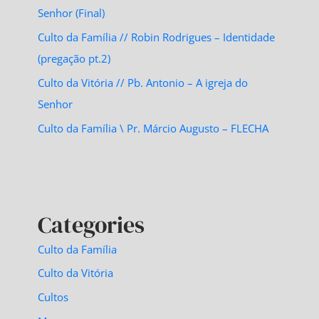
Senhor (Final)
Culto da Família // Robin Rodrigues – Identidade
(pregação pt.2)
Culto da Vitória // Pb. Antonio – A igreja do
Senhor
Culto da Família \ Pr. Márcio Augusto – FLECHA
Categories
Culto da Família
Culto da Vitória
Cultos