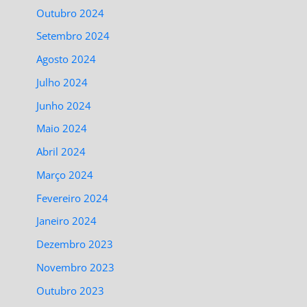
Outubro 2024
Setembro 2024
Agosto 2024
Julho 2024
Junho 2024
Maio 2024
Abril 2024
Março 2024
Fevereiro 2024
Janeiro 2024
Dezembro 2023
Novembro 2023
Outubro 2023