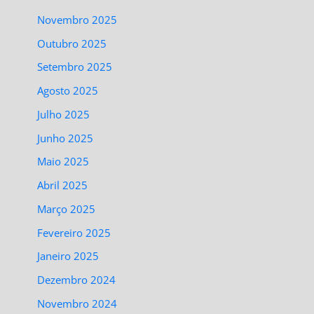
Novembro 2025
Outubro 2025
Setembro 2025
Agosto 2025
Julho 2025
Junho 2025
Maio 2025
Abril 2025
Março 2025
Fevereiro 2025
Janeiro 2025
Dezembro 2024
Novembro 2024