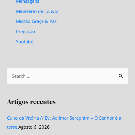
Mensagens
Ministério de Louvor
Missão Graça & Paz
Pregação
Youtube
Artigos recentes
Culto da Vitória // Ev. Adilmar Seraphim – O Senhor é a
torre
Agosto 6, 2026