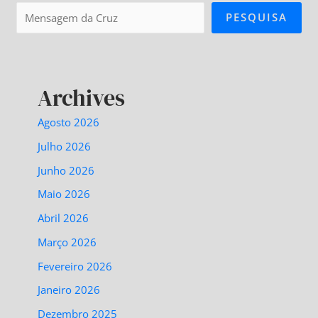
PESQUISA
Archives
Agosto 2026
Julho 2026
Junho 2026
Maio 2026
Abril 2026
Março 2026
Fevereiro 2026
Janeiro 2026
Dezembro 2025