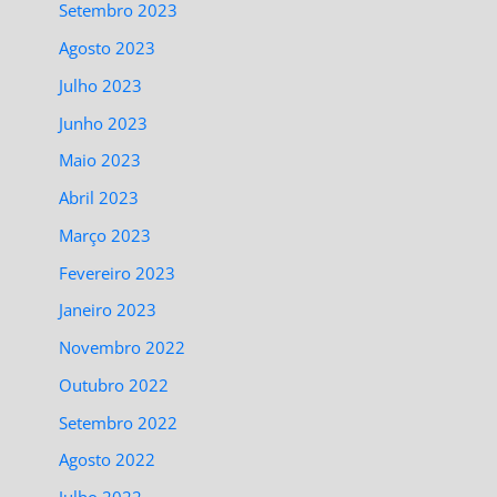
Setembro 2023
Agosto 2023
Julho 2023
Junho 2023
Maio 2023
Abril 2023
Março 2023
Fevereiro 2023
Janeiro 2023
Novembro 2022
Outubro 2022
Setembro 2022
Agosto 2022