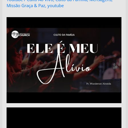
Missão Graça & Paz
,
youtube