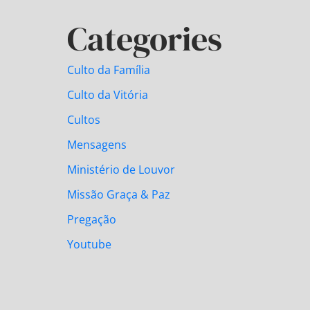
Categories
Culto da Família
Culto da Vitória
Cultos
Mensagens
Ministério de Louvor
Missão Graça & Paz
Pregação
Youtube