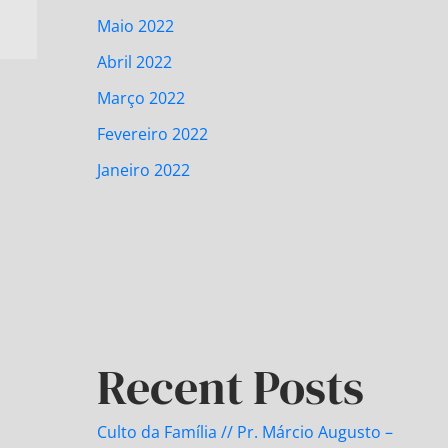
Maio 2022
Abril 2022
Março 2022
Fevereiro 2022
Janeiro 2022
Recent Posts
Culto da Família // Pr. Márcio Augusto –