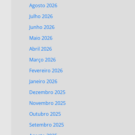
Agosto 2026
Julho 2026
Junho 2026
Maio 2026
Abril 2026
Março 2026
Fevereiro 2026
Janeiro 2026
Dezembro 2025
Novembro 2025
Outubro 2025
Setembro 2025