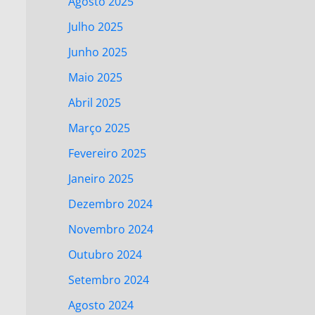
Agosto 2025
Julho 2025
Junho 2025
Maio 2025
Abril 2025
Março 2025
Fevereiro 2025
Janeiro 2025
Dezembro 2024
Novembro 2024
Outubro 2024
Setembro 2024
Agosto 2024