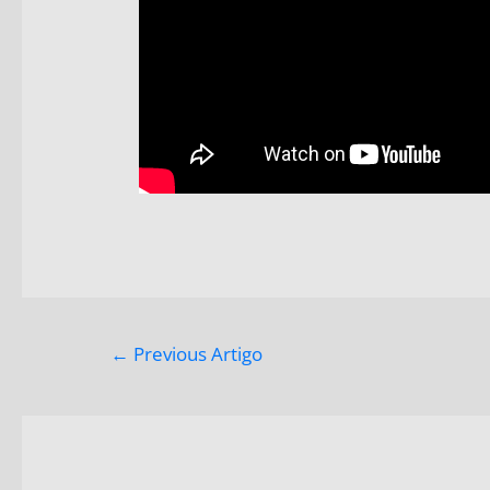
←
Previous Artigo