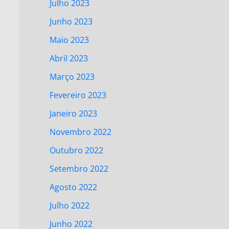
Julho 2023
Junho 2023
Maio 2023
Abril 2023
Março 2023
Fevereiro 2023
Janeiro 2023
Novembro 2022
Outubro 2022
Setembro 2022
Agosto 2022
Julho 2022
Junho 2022