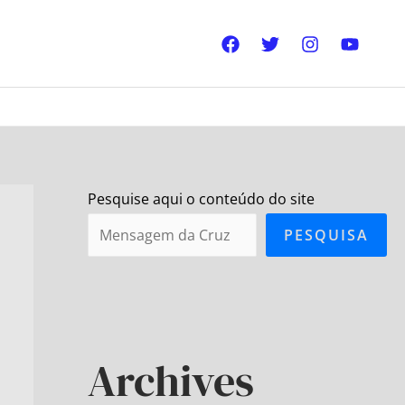
Pesquise aqui o conteúdo do site
PESQUISA
Archives