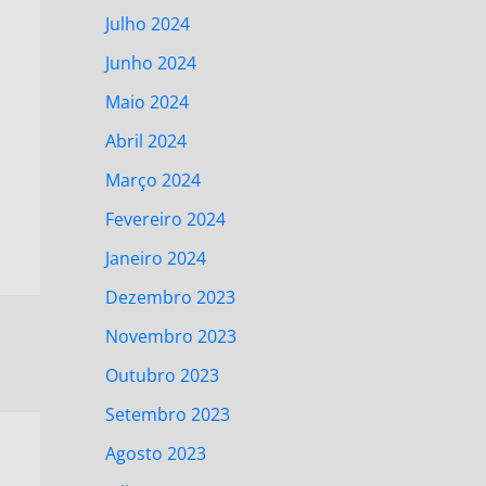
Julho 2024
Junho 2024
Maio 2024
Abril 2024
Março 2024
Fevereiro 2024
Janeiro 2024
Dezembro 2023
Novembro 2023
Outubro 2023
Setembro 2023
Agosto 2023