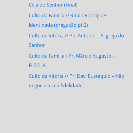
Ceia do Senhor (Final)
Culto da Família // Robin Rodrigues –
Identidade (pregação pt.2)
Culto da Vitória // Pb. Antonio – A igreja do
Senhor
Culto da Família \ Pr. Márcio Augusto –
FLECHA
Culto da Vitória // Pr. Davi Eustáquio – Não
negocie a sua fidelidade